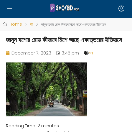
Home
ঘর
জানুন যশোর রোড কীভাবে মিশে আছে একাত্তরের ইতিহাসে
জানুন যশোর রোড কীভাবে মিশে আছে একাত্তরের ইতিহাসে
December 7, 2023
3:45 pm
ঘর
Reading Time:
2
minutes