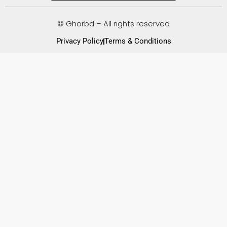
© Ghorbd – All rights reserved
Privacy Policy
Terms & Conditions