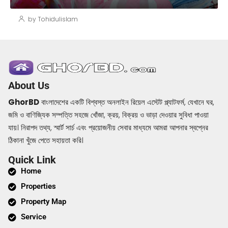
by Tohidulislam
About Us
GhorBD
বাংলাদেশের একটি বিশ্বস্ত অনলাইন রিয়েল এস্টেট প্ল্যাটফর্ম, যেখানে ঘর,
জমি ও বাণিজ্যিক সম্পত্তি সহজে খোঁজা, ক্রয়, বিক্রয় ও ভাড়া দেওয়ার সুবিধা পাওয়া
যায়। নিরাপদ তথ্য, স্মার্ট সার্চ এবং প্রয়োজনীয় সেবার মাধ্যমে আমরা আপনার স্বপ্নের
ঠিকানা খুঁজে পেতে সহায়তা করি।
Quick Link
Home
Properties
Property Map
Service