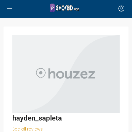
hayden_sapleta
See all reviews