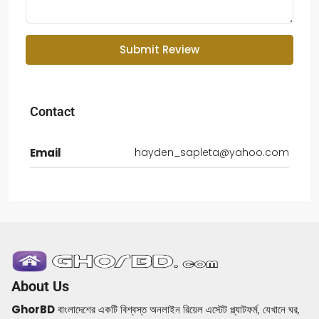
Submit Review
Contact
Email
hayden_sapleta@yahoo.com
About Us
GhorBD
বাংলাদেশের একটি বিশ্বস্ত অনলাইন রিয়েল এস্টেট প্ল্যাটফর্ম, যেখানে ঘর,