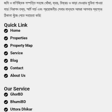
জমি ও বাণিজ্যিক সম্পত্তি সহজে খোঁজা, ক্রয়, বিক্রয় ও ভাড়া দেওয়ার সুবিধা পাওয়া
যায়। নিরাপদ তথ্য, স্মার্ট সার্চ এবং প্রয়োজনীয় সেবার মাধ্যমে আমরা আপনার স্বপ্নের
ঠিকানা খুঁজে পেতে সহায়তা করি।
Quick Link
Home
Properties
Property Map
Service
Blog
Contact
About Us
Our Service
GhorBD
BhumiBD
Uttora Dhikar