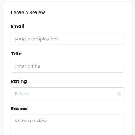
Leave a Review
Email
Title
Rating
Select
Review