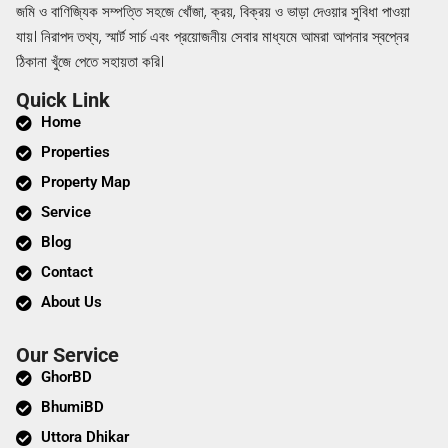
জমি ও বাণিজ্যিক সম্পত্তি সহজে খোঁজা, ক্রয়, বিক্রয় ও ভাড়া দেওয়ার সুবিধা পাওয়া
যায়। নিরাপদ তথ্য, স্মার্ট সার্চ এবং প্রয়োজনীয় সেবার মাধ্যমে আমরা আপনার স্বপ্নের
ঠিকানা খুঁজে পেতে সহায়তা করি।
Quick Link
Home
Properties
Property Map
Service
Blog
Contact
About Us
Our Service
GhorBD
BhumiBD
Uttora Dhikar