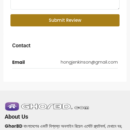
Submit Review
Contact
Email
hongjenkinson@gmail.com
About Us
GhorBD
বাংলাদেশের একটি বিশ্বস্ত অনলাইন রিয়েল এস্টেট প্ল্যাটফর্ম, যেখানে ঘর,