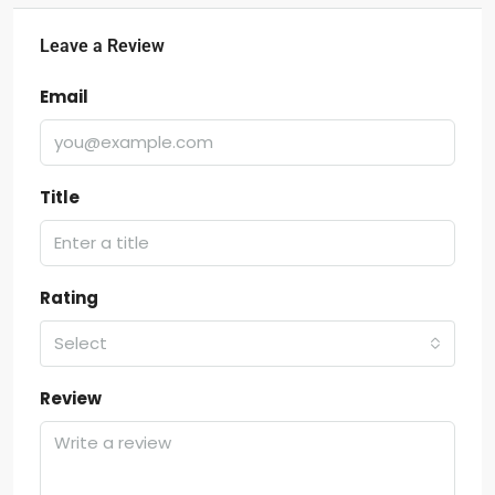
Leave a Review
Email
Title
Rating
Select
Review