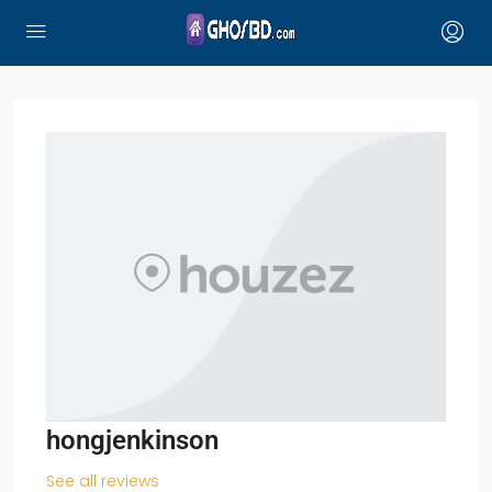
hongjenkinson
See all reviews