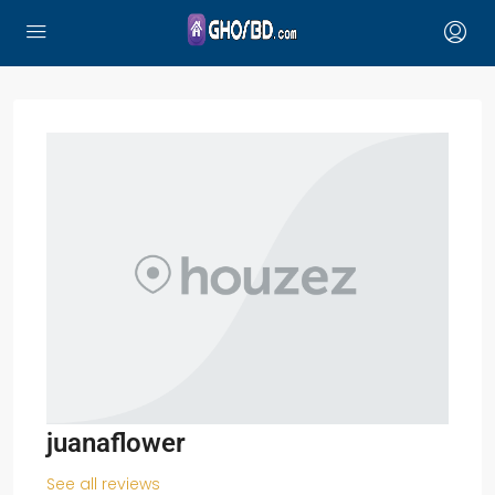
juanaflower
See all reviews