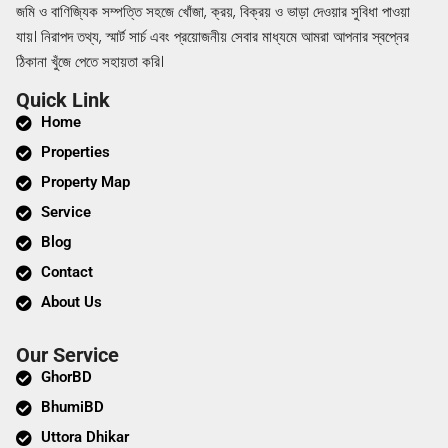
জমি ও বাণিজ্যিক সম্পত্তি সহজে খোঁজা, ক্রয়, বিক্রয় ও ভাড়া দেওয়ার সুবিধা পাওয়া
যায়। নিরাপদ তথ্য, স্মার্ট সার্চ এবং প্রয়োজনীয় সেবার মাধ্যমে আমরা আপনার স্বপ্নের
ঠিকানা খুঁজে পেতে সহায়তা করি।
Quick Link
Home
Properties
Property Map
Service
Blog
Contact
About Us
Our Service
GhorBD
BhumiBD
Uttora Dhikar