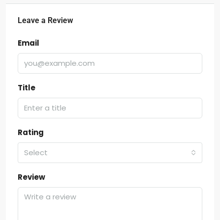
Leave a Review
Email
Title
Rating
Select
Review