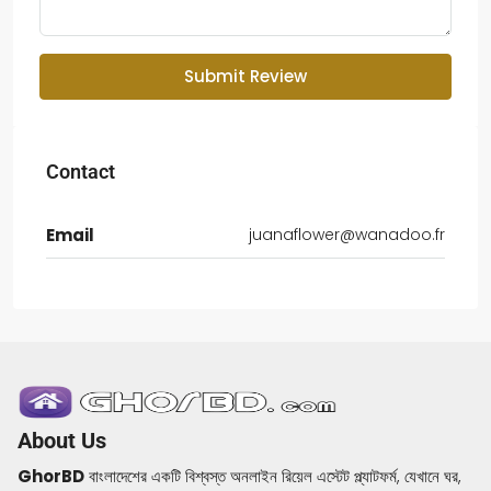
Submit Review
Contact
Email
juanaflower@wanadoo.fr
About Us
GhorBD
বাংলাদেশের একটি বিশ্বস্ত অনলাইন রিয়েল এস্টেট প্ল্যাটফর্ম, যেখানে ঘর,