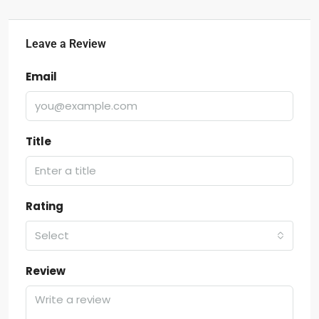
Leave a Review
Email
Title
Rating
Select
Review