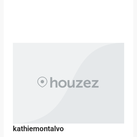
kathiemontalvo