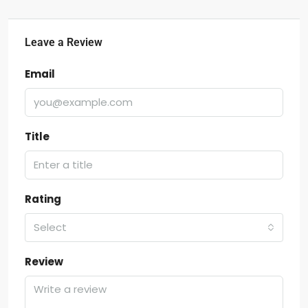
Leave a Review
Email
Title
Rating
Select
Review