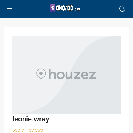
leonie.wray
See all reviews