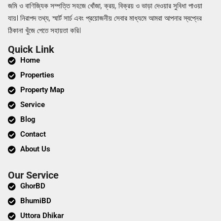
জমি ও বাণিজ্যিক সম্পত্তি সহজে খোঁজা, ক্রয়, বিক্রয় ও ভাড়া দেওয়ার সুবিধা পাওয়া
যায়। নিরাপদ তথ্য, স্মার্ট সার্চ এবং প্রয়োজনীয় সেবার মাধ্যমে আমরা আপনার স্বপ্নের
ঠিকানা খুঁজে পেতে সহায়তা করি।
Quick Link
Home
Properties
Property Map
Service
Blog
Contact
About Us
Our Service
GhorBD
BhumiBD
Uttora Dhikar