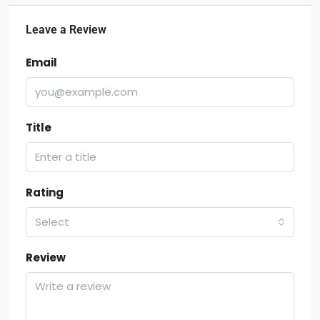
Leave a Review
Email
Title
Rating
Select
Review