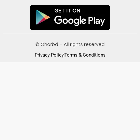
© Ghorbd – All rights reserved
Privacy Policy
Terms & Conditions