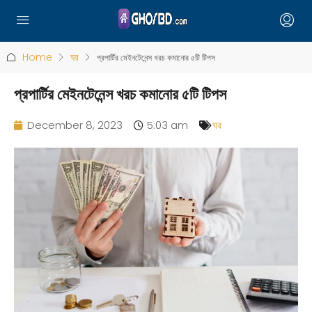
Home
ঘর
প্রপার্টির মেইনটেনেন্স খরচ কমানোর ৫টি টিপস
প্রপার্টির মেইনটেনেন্স খরচ কমানোর ৫টি টিপস
December 8, 2023
5:03 am
ঘর