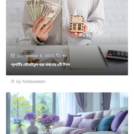
ঘর
December 8, 2023
প্রপার্টির মেইনটেনেন্স খরচ কমানোর ৫টি টিপস
by Tohidulislam