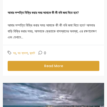
আমার সম্পত্তি বিক্রি করার সময় আমাকে কী কী নথি জমা দিতে হবে?
আমার সম্পত্তি বিক্রি করার সময় আমাকে কী কী নথি জমা দিতে হবে? আপনার
বাড়ি বিক্রি করার সময়, আপনাকে ক্রেতাকে বাসস্থানের অবস্থা, এর রক্ষণাবেক্ষণ
এবং যেখানে...
,
,
0
ঘর
ঘর ব্যবসা
ফ্ল্যাট
Read More