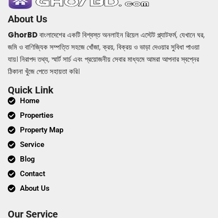
About Us
GhorBD
বাংলাদেশের একটি বিশ্বস্ত অনলাইন রিয়েল এস্টেট প্ল্যাটফর্ম, যেখানে ঘর,
জমি ও বাণিজ্যিক সম্পত্তি সহজে খোঁজা, ক্রয়, বিক্রয় ও ভাড়া দেওয়ার সুবিধা পাওয়া
যায়। নিরাপদ তথ্য, স্মার্ট সার্চ এবং প্রয়োজনীয় সেবার মাধ্যমে আমরা আপনার স্বপ্নের
ঠিকানা খুঁজে পেতে সহায়তা করি।
Quick Link
Home
Properties
Property Map
Service
Blog
Contact
About Us
Our Service