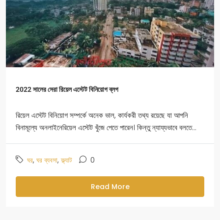
2022 সালের সেরা রিয়েল এস্টেট বিনিয়োগ ব্লগ
রিয়েল এস্টেট বিনিয়োগ সম্পর্কে অনেক ভাল, কার্যকরী তথ্য রয়েছে যা আপনি
বিনামূল্যে অনলাইনেরিয়েল এস্টেট খুঁজে পেতে পারেন। কিন্তু ন্যায্যভাবে বলতে...
,
,
0
ঘর
ঘর ব্যবসা
ফ্ল্যাট
Read More