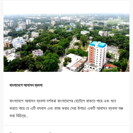
বাংলাদেশে আবাসন ব্যবসা
বাংলাদেশে আবাসন ব্যবসা দর্শকরা বাংলাদেশের হোটেলে থাকতে পারে এবং মনে
করতে পারে যে এটি বসবাস এবং কাজ করার সেরা উপায়। একটি আবাসন ব্যবসা শুরু
করা বিচিত্র...