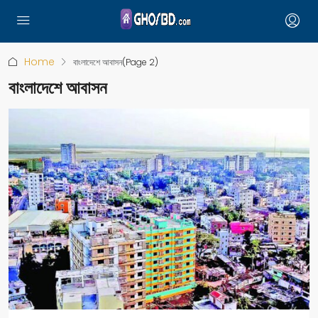
Home
বাংলাদেশে আবাসন
(Page 2)
বাংলাদেশে আবাসন